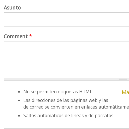
Asunto
Comment
*
No se permiten etiquetas HTML.
Má
Las direcciones de las páginas web y las
de correo se convierten en enlaces automáticame
Saltos automáticos de líneas y de párrafos.