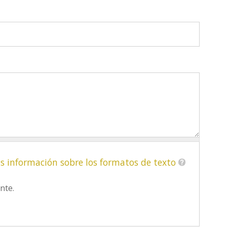
s información sobre los formatos de texto
nte.