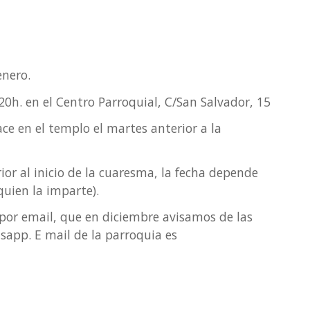
enero.
 20h. en el Centro Parroquial, C/San Salvador, 15
ace en el templo el martes anterior a la
ior al inicio de la cuaresma, la fecha depende
 quien la imparte).
 por email, que en diciembre avisamos de las
sapp. E mail de la parroquia es