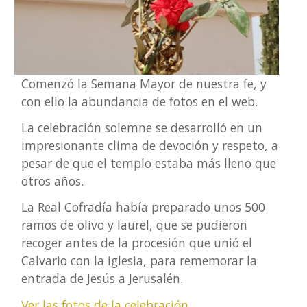
Comenzó la Semana Mayor de nuestra fe, y
con ello la abundancia de fotos en el web.
La celebración solemne se desarrolló en un
impresionante clima de devoción y respeto, a
pesar de que el templo estaba más lleno que
otros años.
La Real Cofradía había preparado unos 500
ramos de olivo y laurel, que se pudieron
recoger antes de la procesión que unió el
Calvario con la iglesia, para rememorar la
entrada de Jesús a Jerusalén.
Ver las fotos de la celebración