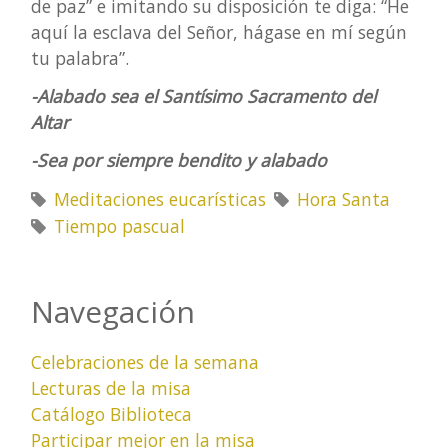
de paz” e imitando su disposición te diga: “He
aquí la esclava del Señor, hágase en mí según
tu palabra”.
-Alabado sea el Santísimo Sacramento del
Altar
-Sea por siempre bendito y alabado
Meditaciones eucarísticas
Hora Santa
Tiempo pascual
Navegación
Celebraciones de la semana
Lecturas de la misa
Catálogo Biblioteca
Participar mejor en la misa