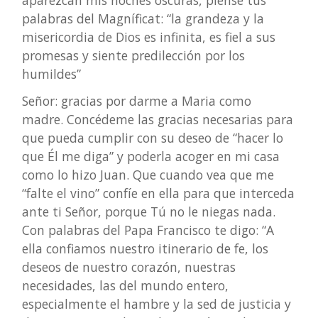
palabras del Magníficat: “la grandeza y la
misericordia de Dios es infinita, es fiel a sus
promesas y siente predilección por los
humildes”
Señor: gracias por darme a Maria como
madre. Concédeme las gracias necesarias para
que pueda cumplir con su deseo de “hacer lo
que Él me diga” y poderla acoger en mi casa
como lo hizo Juan. Que cuando vea que me
“falte el vino” confíe en ella para que interceda
ante ti Señor, porque Tú no le niegas nada.
Con palabras del Papa Francisco te digo: “A
ella confiamos nuestro itinerario de fe, los
deseos de nuestro corazón, nuestras
necesidades, las del mundo entero,
especialmente el hambre y la sed de justicia y