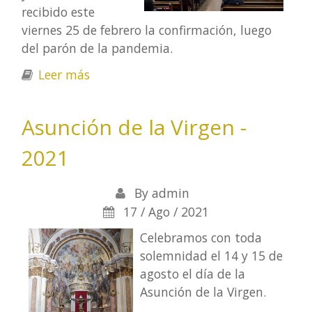
recibido este
viernes 25 de febrero la confirmación, luego
del parón de la pandemia.
Leer más
sobre Confirmaciones de adultos en la
parroquia
Asunción de la Virgen -
2021
By
admin
17 / Ago / 2021
Celebramos con toda
solemnidad el 14 y 15 de
agosto el día de la
Asunción de la Virgen.